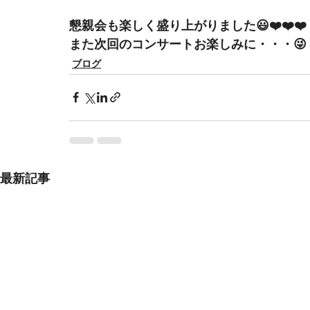
懇親会も楽しく盛り上がりました😃❤️❤️❤️
また次回のコンサートお楽しみに・・・😜
ブログ
最新記事