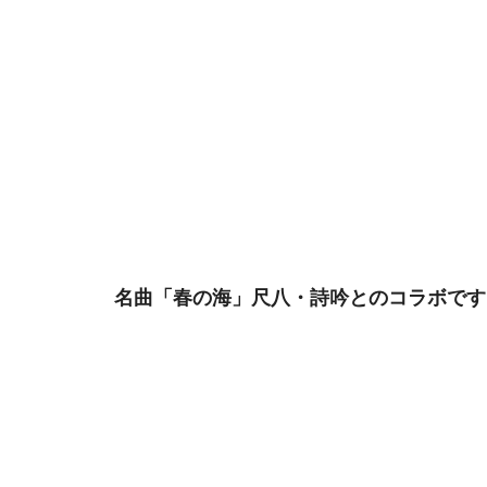
 名曲「春の海」尺八・詩吟とのコラボです