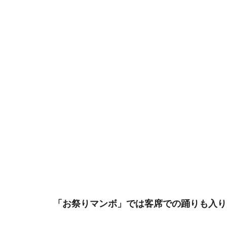
 「お祭りマンボ」では客席での踊りも入り