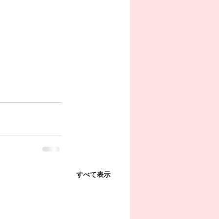
すべて表示