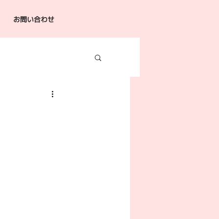
お問い合わせ