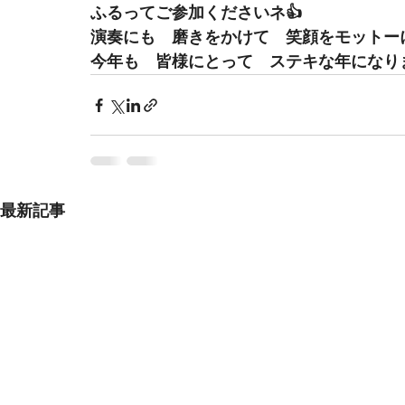
ふるってご参加くださいネ👍
演奏にも　磨きをかけて　笑顔をモットー
今年も　皆様にとって　ステキな年になります
最新記事