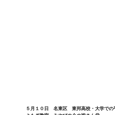
５月１０日　名東区　東邦高校・大学での