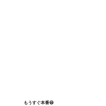
もうすぐ本番😆